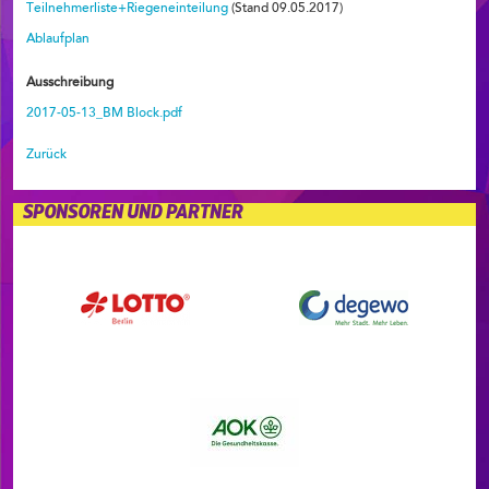
Teilnehmerliste+Riegeneinteilung
(Stand 09.05.2017)
Ablaufplan
Ausschreibung
2017-05-13_BM Block.pdf
Zurück
SPONSOREN UND PARTNER