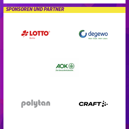
SPONSOREN UND PARTNER