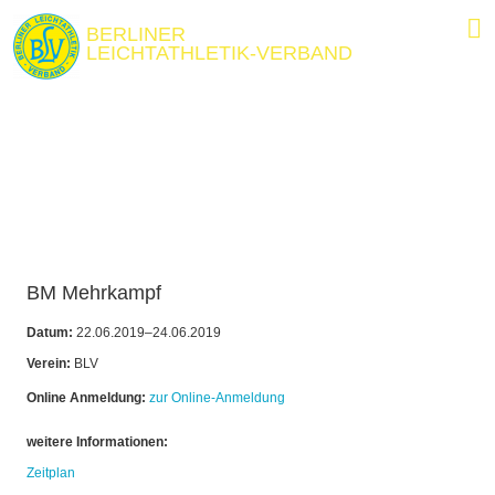
BERLINER
LEICHTATHLETIK-VERBAND
BM Mehrkampf
Datum:
22.06.2019–24.06.2019
Verein:
BLV
Online Anmeldung:
zur Online-Anmeldung
weitere Informationen:
Zeitplan