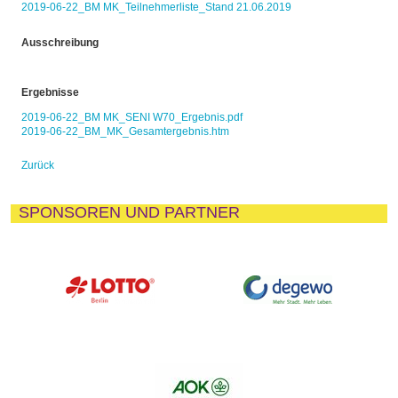
2019-06-22_BM MK_Teilnehmerliste_Stand 21.06.2019
Ausschreibung
Ergebnisse
2019-06-22_BM MK_SENI W70_Ergebnis.pdf
2019-06-22_BM_MK_Gesamtergebnis.htm
Zurück
SPONSOREN UND PARTNER