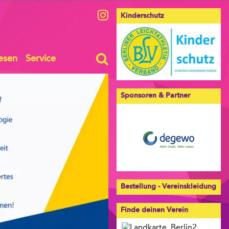
Kinderschutz
esen
Service
Sponsoren & Partner
Bestellung - Vereinskleidung
Finde deinen Verein