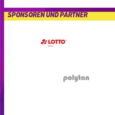
SPONSOREN UND PARTNER