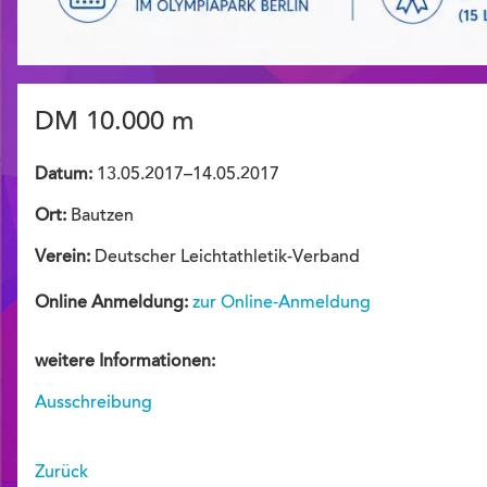
DM 10.000 m
Datum:
13.05.2017–14.05.2017
Ort:
Bautzen
Verein:
Deutscher Leichtathletik-Verband
Online Anmeldung:
zur Online-Anmeldung
weitere Informationen:
Ausschreibung
Zurück