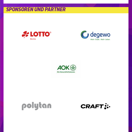
SPONSOREN UND PARTNER