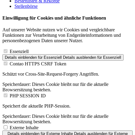
Bestenlisten & Rekorde
Stellenbörse
Einwilligung für Cookies und ähnliche Funktionen
Auf unserer Website nutzen wir Cookies und vergleichbare
Funktionen zur Verarbeitung von Endgeräteinformationen und
personenbezogenen Daten unserer Nutzer.
Essenziell
Details einblenden
für Essenziell
Details ausblenden
für Essenziell
Contao HTTPS CSRF Token
Schützt vor Cross-Site-Request-Forgery Angriffen.
Speicherdauer:
Dieses Cookie bleibt nur für die aktuelle
Browsersitzung bestehen.
PHP SESSION ID
Speichert die aktuelle PHP-Session.
Speicherdauer:
Dieses Cookie bleibt nur für die aktuelle
Browsersitzung bestehen.
Externe Inhalte
Details einblenden
für Externe Inhalte
Details ausblenden
für Externe