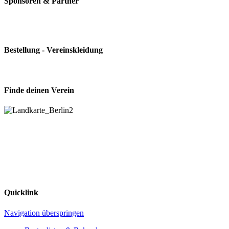
Sponsoren & Partner
Bestellung - Vereinskleidung
Finde deinen Verein
Quicklink
Navigation überspringen