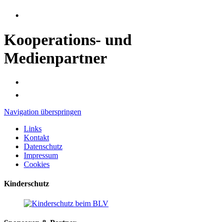
Kooperations- und
Medienpartner
Navigation überspringen
Links
Kontakt
Datenschutz
Impressum
Cookies
Kinderschutz