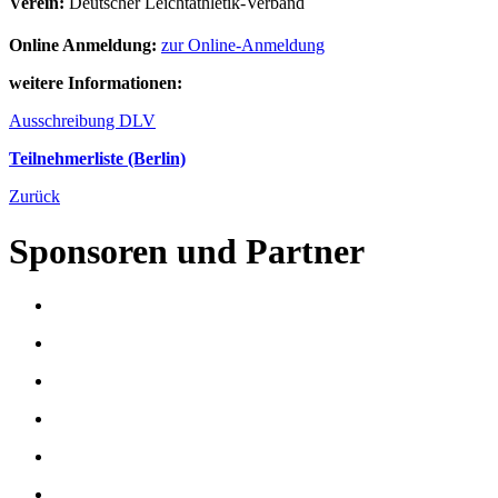
Verein:
Deutscher Leichtathletik-Verband
Online Anmeldung:
zur Online-Anmeldung
weitere Informationen:
Ausschreibung DLV
Teilnehmerliste (Berlin)
Zurück
Sponsoren und Partner