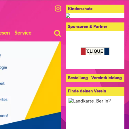
Kinderschutz
Sponsoren & Partner
esen
Service
Bestellung - Vereinskleidung
Finde deinen Verein