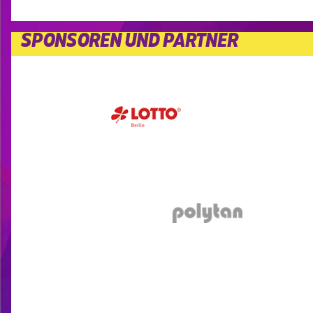
SPONSOREN UND PARTNER