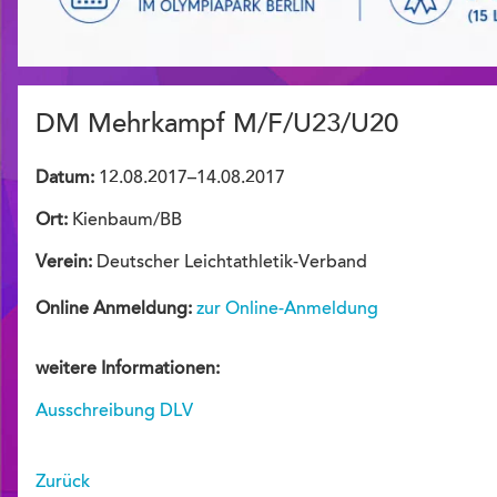
DM Mehrkampf M/F/U23/U20
Datum:
12.08.2017–14.08.2017
Ort:
Kienbaum/BB
Verein:
Deutscher Leichtathletik-Verband
Online Anmeldung:
zur Online-Anmeldung
weitere Informationen:
Ausschreibung DLV
Zurück