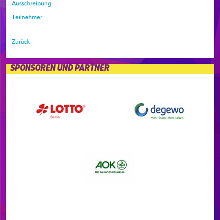
Ausschreibung
Teilnehmer
Zurück
SPONSOREN UND PARTNER