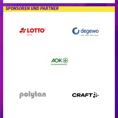
SPONSOREN UND PARTNER