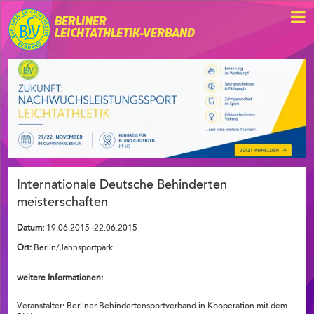
BERLINER
LEICHTATHLETIK-VERBAND
Internationale Deutsche Behinderten
meisterschaften
Datum:
19.06.2015–22.06.2015
Ort:
Berlin/Jahnsportpark
weitere Informationen:
Veranstalter: Berliner Behindertensportverband in Kooperation mit dem