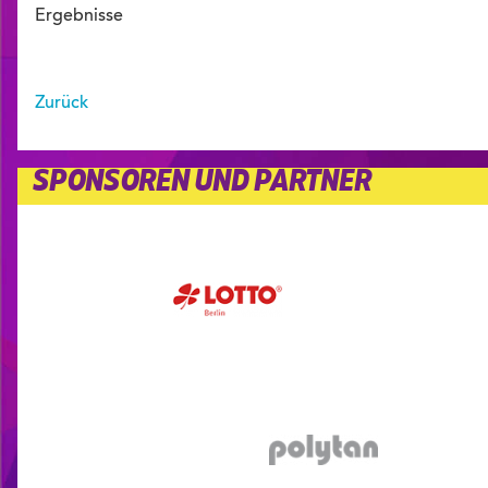
Ergebnisse
Zurück
SPONSOREN UND PARTNER