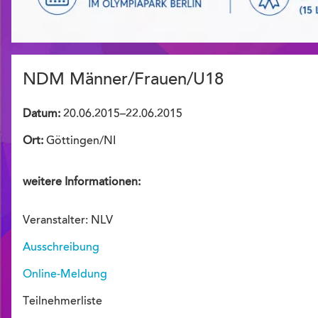
NDM Männer/Frauen/U18
Datum:
20.06.2015–22.06.2015
Ort:
Göttingen/NI
weitere Informationen:
Veranstalter: NLV
Ausschreibung
Online-Meldung
Teilnehmerliste