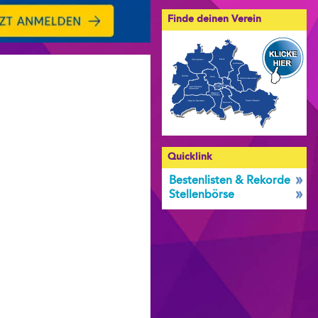
Finde deinen Verein
Quicklink
Bestenlisten & Rekorde
Stellenbörse