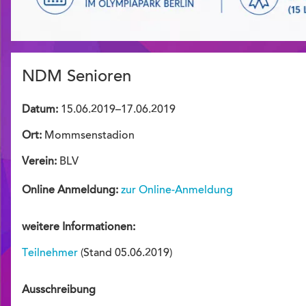
NDM Senioren
Datum:
15.06.2019–17.06.2019
Ort:
Mommsenstadion
Verein:
BLV
Online Anmeldung:
zur Online-Anmeldung
weitere Informationen:
Teilnehmer
(Stand 05.06.2019)
Ausschreibung