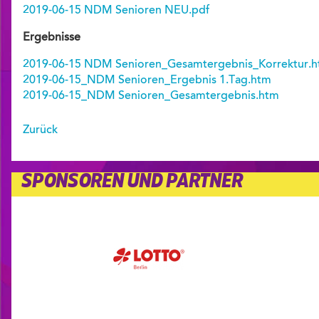
2019-06-15 NDM Senioren NEU.pdf
Ergebnisse
2019-06-15 NDM Senioren_Gesamtergebnis_Korrektur.
2019-06-15_NDM Senioren_Ergebnis 1.Tag.htm
2019-06-15_NDM Senioren_Gesamtergebnis.htm
Zurück
SPONSOREN UND PARTNER