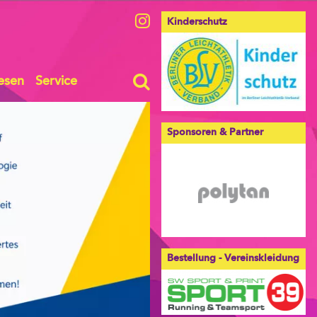
Kinderschutz
esen
Service
Sponsoren & Partner
Bestellung - Vereinskleidung