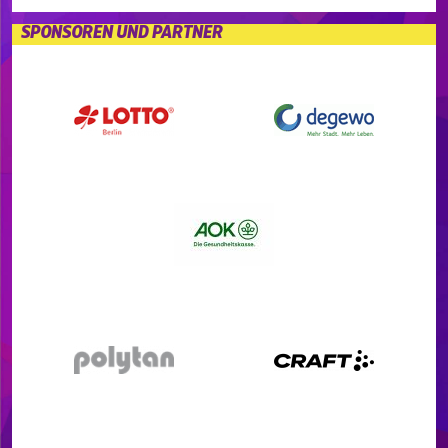
SPONSOREN UND PARTNER