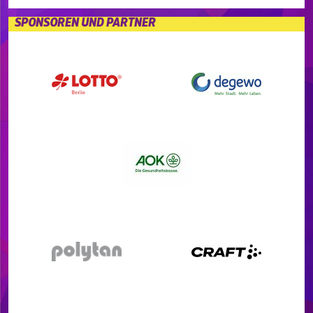
SPONSOREN UND PARTNER