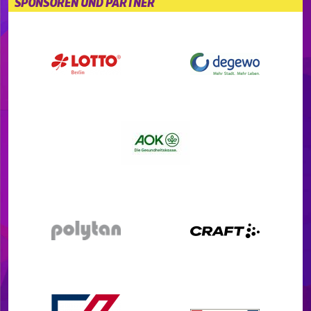
SPONSOREN UND PARTNER