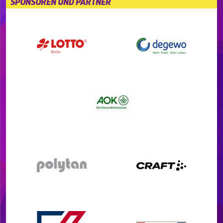
SPONSOREN UND PARTNER