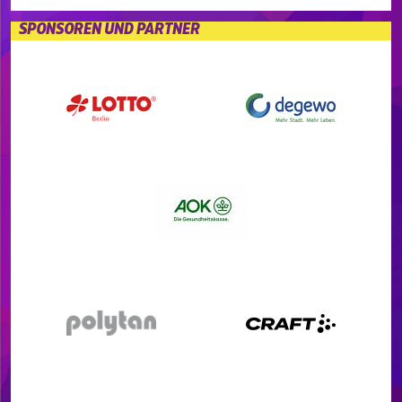
SPONSOREN UND PARTNER