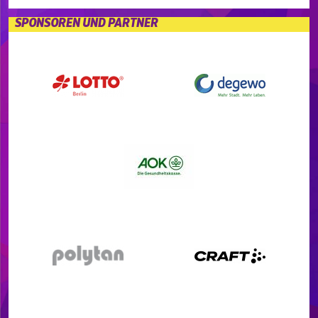
SPONSOREN UND PARTNER