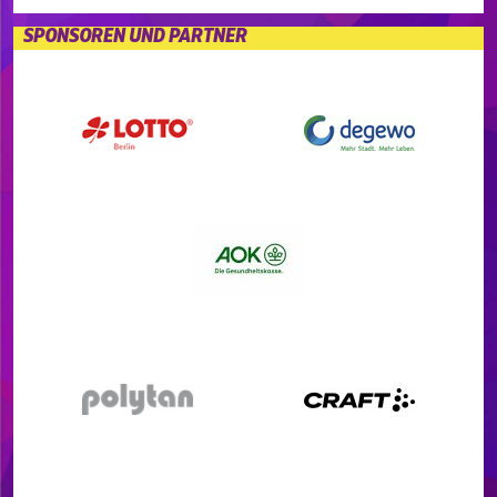
SPONSOREN UND PARTNER