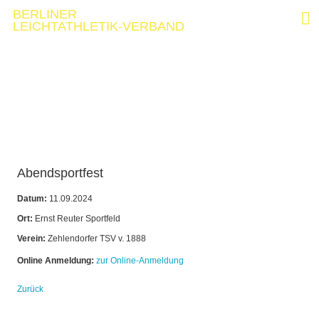
BERLINER
LEICHTATHLETIK-VERBAND
Abendsportfest
Datum:
11.09.2024
Ort:
Ernst Reuter Sportfeld
Verein:
Zehlendorfer TSV v. 1888
Online Anmeldung:
zur Online-Anmeldung
Zurück