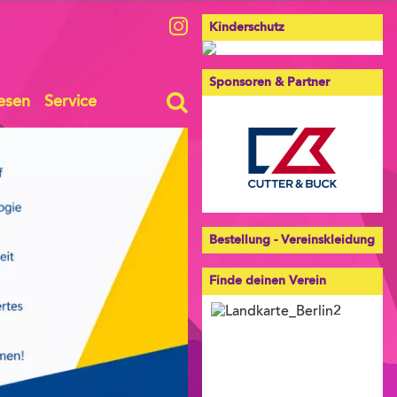
Kinderschutz
Sponsoren & Partner
esen
Service
Bestellung - Vereinskleidung
Finde deinen Verein