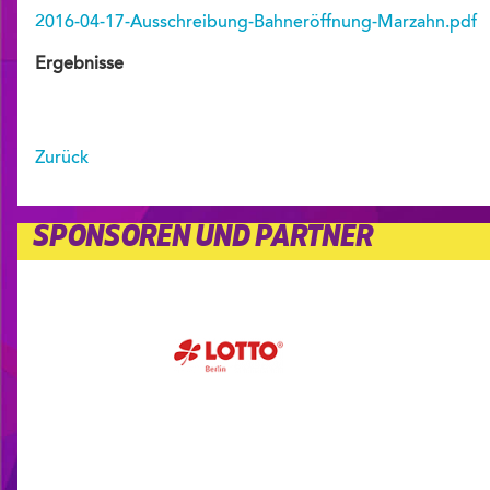
2016-04-17-Ausschreibung-Bahneröffnung-Marzahn.pdf
Ergebnisse
Zurück
SPONSOREN UND PARTNER