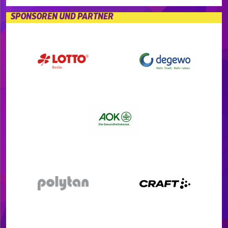
SPONSOREN UND PARTNER