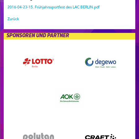
2016-04-23-15. Frühjahrssportfest des LAC BERLIN.pdf
Zurück
SPONSOREN UND PARTNER