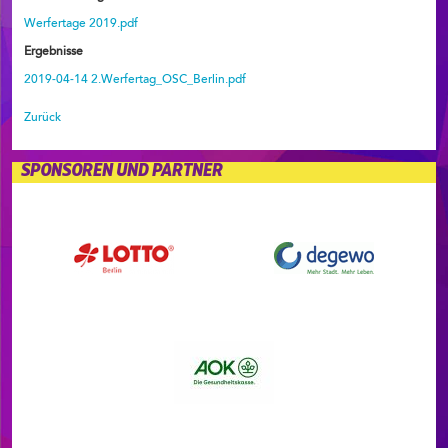
Werfertage 2019.pdf
Ergebnisse
2019-04-14 2.Werfertag_OSC_Berlin.pdf
Zurück
SPONSOREN UND PARTNER