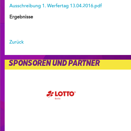
Ausschreibung 1. Werfertag 13.04.2016.pdf
Ergebnisse
Zurück
SPONSOREN UND PARTNER