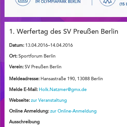
1. Werfertag des SV Preußen Berlin
Datum:
13.04.2016–14.04.2016
Ort:
Sportforum Berlin
Verein:
SV Preußen Berlin
Meldeadresse:
Hansastraße 190, 13088 Berlin
Melde E-Mail:
Holk.Natzmer@gmx.de
Webseite:
zur Veranstaltung
Online Anmeldung:
zur Online-Anmeldung
Ausschreibung