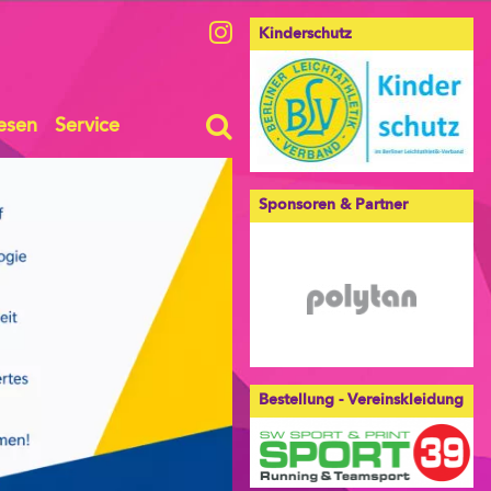
Kinderschutz
esen
Service
Sponsoren & Partner
Bestellung - Vereinskleidung