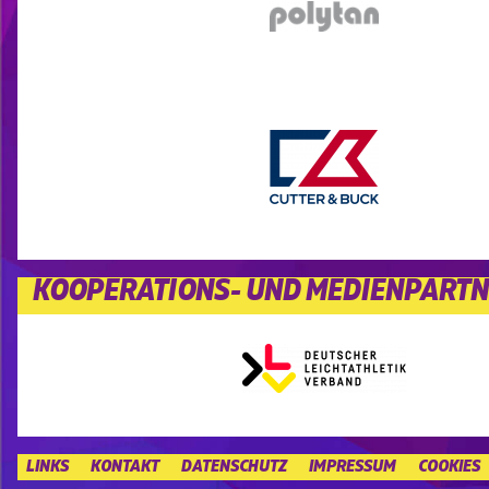
KOOPERATIONS- UND MEDIENPART
LINKS
KONTAKT
DATENSCHUTZ
IMPRESSUM
COOKIES