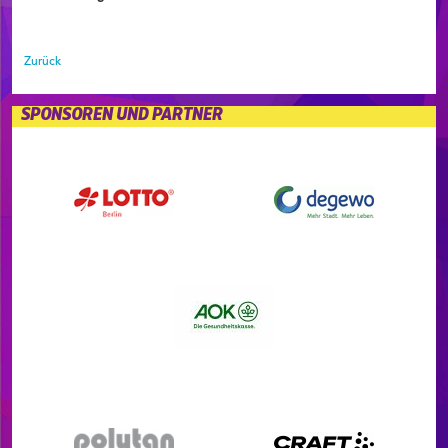
Zurück
SPONSOREN UND PARTNER