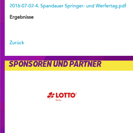
2016-07-02-4. Spandauer Springer- und Werfertag.pdf
Ergebnisse
Zurück
SPONSOREN UND PARTNER