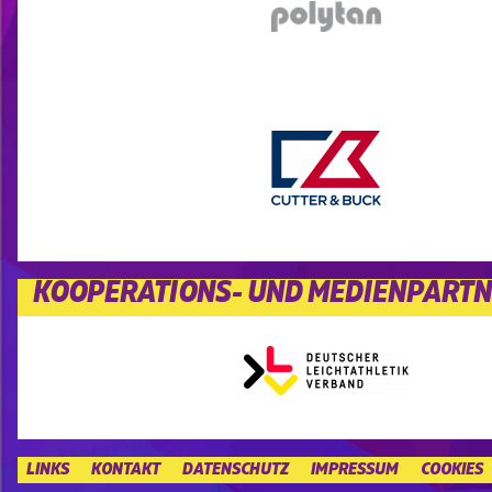
KOOPERATIONS- UND MEDIENPART
LINKS
KONTAKT
DATENSCHUTZ
IMPRESSUM
COOKIES