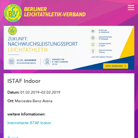
BERLINER
LEICHTATHLETIK-VERBAND
ISTAF Indoor
Datum:
01.02.2019–02.02.2019
Ort:
Mercedes-Benz-Arena
weitere Informationen:
Internetseite ISTAF Indoor