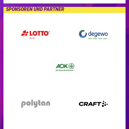
SPONSOREN UND PARTNER