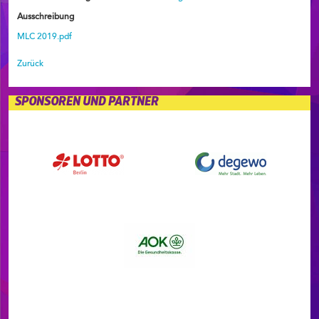
Ausschreibung
MLC 2019.pdf
Zurück
SPONSOREN UND PARTNER