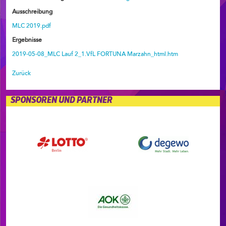
Ausschreibung
MLC 2019.pdf
Ergebnisse
2019-05-08_MLC Lauf 2_1.VfL FORTUNA Marzahn_html.htm
Zurück
SPONSOREN UND PARTNER