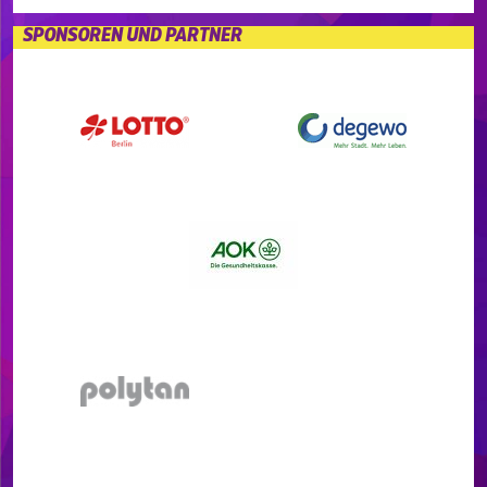
SPONSOREN UND PARTNER