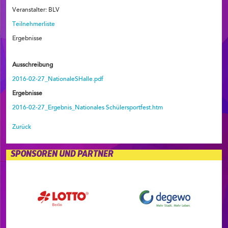
Veranstalter: BLV
Teilnehmerliste
Ergebnisse
Ausschreibung
2016-02-27_NationaleSHalle.pdf
Ergebnisse
2016-02-27_Ergebnis_Nationales Schülersportfest.htm
Zurück
SPONSOREN UND PARTNER