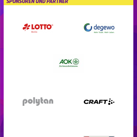
SPONSOREN UND PARTNER