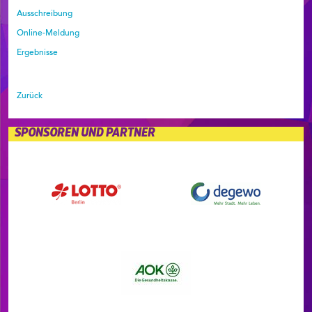
Ausschreibung
Online-Meldung
Ergebnisse
Zurück
SPONSOREN UND PARTNER