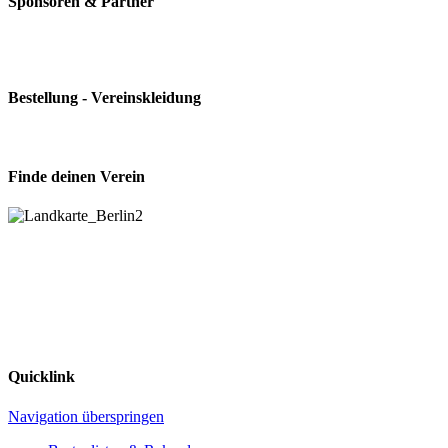
Sponsoren & Partner
Bestellung - Vereinskleidung
Finde deinen Verein
Quicklink
Navigation überspringen