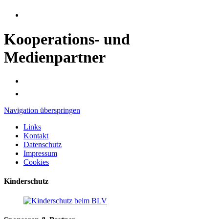
Kooperations- und
Medienpartner
Navigation überspringen
Links
Kontakt
Datenschutz
Impressum
Cookies
Kinderschutz