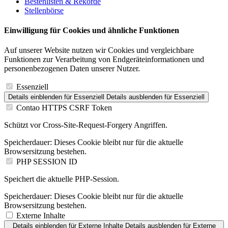
Bestenlisten & Rekorde
Stellenbörse
Einwilligung für Cookies und ähnliche Funktionen
Auf unserer Website nutzen wir Cookies und vergleichbare
Funktionen zur Verarbeitung von Endgeräteinformationen und
personenbezogenen Daten unserer Nutzer.
Essenziell
Details einblenden
für Essenziell
Details ausblenden
für Essenziell
Contao HTTPS CSRF Token
Schützt vor Cross-Site-Request-Forgery Angriffen.
Speicherdauer:
Dieses Cookie bleibt nur für die aktuelle
Browsersitzung bestehen.
PHP SESSION ID
Speichert die aktuelle PHP-Session.
Speicherdauer:
Dieses Cookie bleibt nur für die aktuelle
Browsersitzung bestehen.
Externe Inhalte
Details einblenden
für Externe Inhalte
Details ausblenden
für Externe