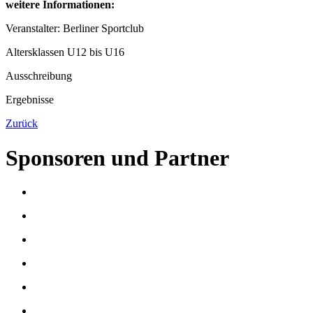
weitere Informationen:
Veranstalter: Berliner Sportclub
Altersklassen U12 bis U16
Ausschreibung
Ergebnisse
Zurück
Sponsoren und Partner