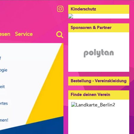
Kinderschutz
Sponsoren & Partner
esen
Service
Bestellung - Vereinskleidung
Finde deinen Verein