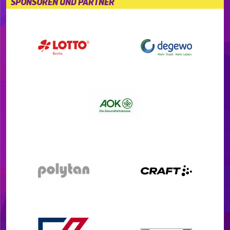
SPONSOREN UND PARTNER