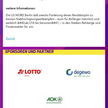
weitere Informationen:
Die LG NORD Berlin lädt zwecks Förderung dieser Randdisziplin zu
kleinen Stabhochsprungwettkämpfen – auch für Anfänger männlich und
weiblich &#40;ab U16 bis Senioren&#41; – in den Stadien Rehberge und
Finsterwalder Str. ein.
Zurück
SPONSOREN UND PARTNER