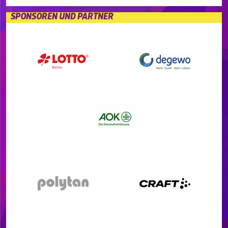
SPONSOREN UND PARTNER