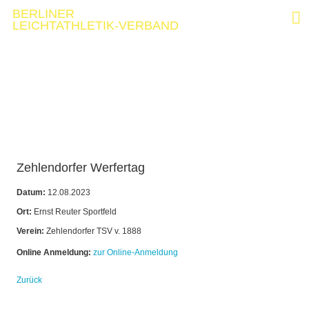
BERLINER
LEICHTATHLETIK-VERBAND
Zehlendorfer Werfertag
Datum:
12.08.2023
Ort:
Ernst Reuter Sportfeld
Verein:
Zehlendorfer TSV v. 1888
Online Anmeldung:
zur Online-Anmeldung
Zurück