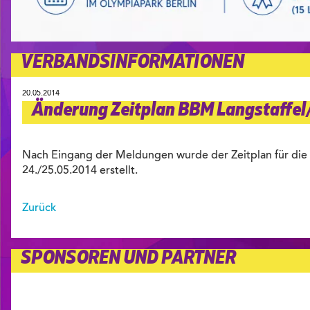
VERBANDSINFORMATIONEN
20.05.2014
Änderung Zeitplan BBM Langstaffel
Nach Eingang der Meldungen wurde der Zeitplan für die
24./25.05.2014 erstellt.
Zurück
SPONSOREN UND PARTNER