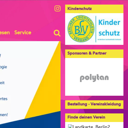
Kinderschutz
esen
Service
Sponsoren & Partner
Bestellung - Vereinskleidung
Finde deinen Verein