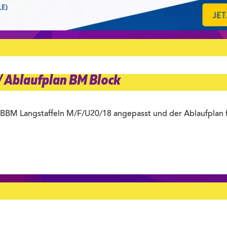
/ Ablaufplan BM Block
 BBM Langstaffeln M/F/U20/18 angepasst und der Ablaufplan 