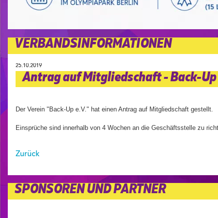
VERBANDSINFORMATIONEN
25.10.2019
Antrag auf Mitgliedschaft - Back-Up 
Der Verein "Back-Up e.V." hat einen Antrag auf Mitgliedschaft gestellt.
Einsprüche sind innerhalb von 4 Wochen an die Geschäftsstelle zu rich
Zurück
SPONSOREN UND PARTNER