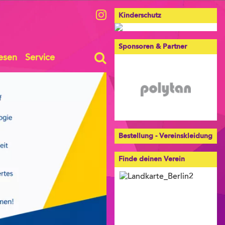
Kinderschutz
Sponsoren & Partner
esen
Service
Bestellung - Vereinskleidung
Finde deinen Verein