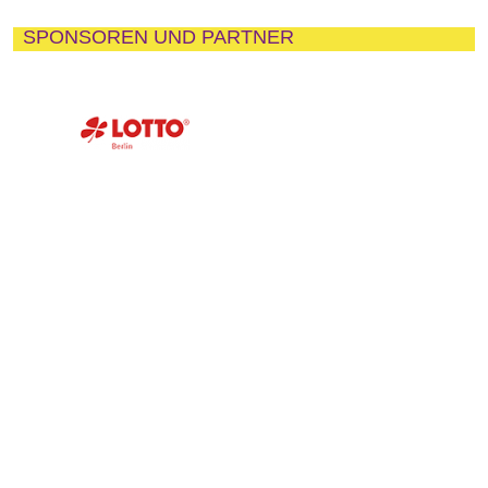
SPONSOREN UND PARTNER