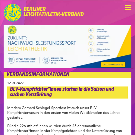
BERLINER
LEICHTATHLETIK-VERBAND
VERBANDSINFORMATIONEN
12.01.2022
BLV-Kampfrichter*innen starten in die Saison und
suchen Verstärkung
Mit dem Gerhard Schlegel-Sportfest ist auch unser BLV-
Kampfrichterwesen in den ersten von vielen Wettkämpfen des Jahres
gestartet.
Für die 226 Athlet*innen wurden durch 25 ehrenamtliche
Kampfrichter*innen in vier Kampfgerichten und der Unterstützung von