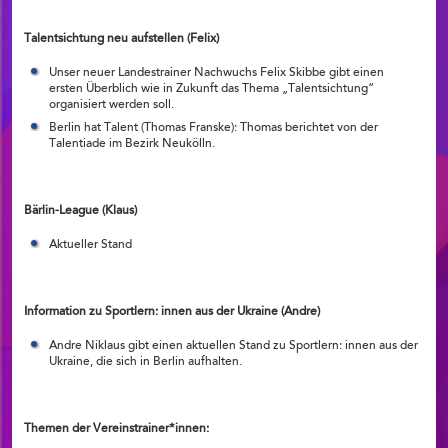
Talentsichtung neu aufstellen (Felix)
Unser neuer Landestrainer Nachwuchs Felix Skibbe gibt einen
ersten Überblich wie in Zukunft das Thema „Talentsichtung“
organisiert werden soll.
Berlin hat Talent (Thomas Franske): Thomas berichtet von der
Talentiade im Bezirk Neukölln.
Bärlin-League (Klaus)
Aktueller Stand
Information zu Sportlern: innen aus der Ukraine (Andre)
Andre Niklaus gibt einen aktuellen Stand zu Sportlern: innen aus der
Ukraine, die sich in Berlin aufhalten.
Themen der Vereinstrainer*innen: