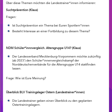
Über diese Themen möchten die Landestrainer*innen informieren:
Suchtprävention (Klaus)
Fragen:
Ist Suchtprävention ein Thema bei Euren Sportlern*innen
Besteht Interesse an einer Fortbildung zu diesem Thema?
NDM Schüler*innnvergleich. Altersgruppe U14? (Klaus)
Der Landesverband Mecklenburg-Vorpommern möchte zukünftig
(ab 2023‘) den Schüler*innenvergleichskampf der
Norddeutschenverbände für die Altersgruppe U14 stattfinden
lassen.
Frage: Wie ist Eure Meinung?
Überblick BLV Trainingslager Ostern (Landestrainer*innen)
Die Landestrainer geben einen Überblick zu den geplanten
Ostertrainingslagern.