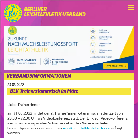
BERLINER
LEICHTATHLETIK-VERBAND
VERBANDSINFORMATIONEN
28.03.2022
BLV Trainerstammtisch im März
Liebe Trainer*innen,
am 31.03.2022 findet der 2. Trainer*innen-Stammtisch in der Zeit von
20.00 – 22.00 Uhr als Videokonferenz statt. Der Link zur Videokonferenz
wird in einem separaten Schreiben über den Vereinsverteiler
bekanntgegeben oder kann über
info@leichtathletik-berlin.de
erfragt
werden.