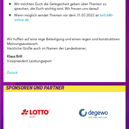
Wir möchten Euch die Gelegenheit geben über Themen zu
sprechen, die Euch wichtig sind. Wir freuen uns darauf.
Wenn möglich sendet Themen vor dem 31.03.2022 an
brill.k@t-
online.de
.
Wir hoffen auf eine rege Beteiligung und einen regen und konstruktiven
Meinungsaustausch.
Herzliche Grüße auch im Namen der Landestrainer,
Klaus Brill
Vizepräsident Leistungssport
Zurück
SPONSOREN UND PARTNER