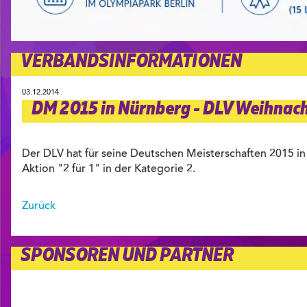
VERBANDSINFORMATIONEN
03.12.2014
DM 2015 in Nürnberg - DLV Weihnach
Der DLV hat für seine Deutschen Meisterschaften 2015 in
Aktion "2 für 1" in der Kategorie 2.
Zurück
SPONSOREN UND PARTNER