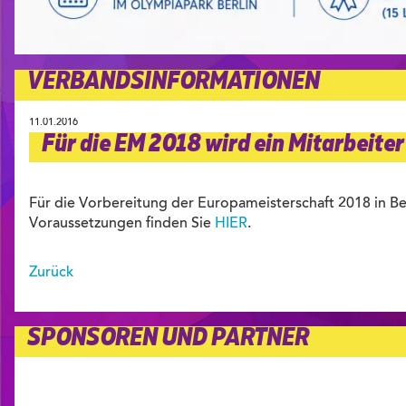
VERBANDSINFORMATIONEN
11.01.2016
Für die EM 2018 wird ein Mitarbeite
Für die Vorbereitung der Europameisterschaft 2018 in Ber
Voraussetzungen finden Sie
HIER
.
Zurück
SPONSOREN UND PARTNER