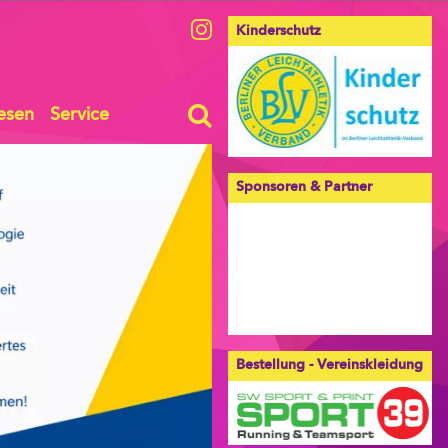
Kinderschutz
esen
Service
Sponsoren & Partner
Bestellung - Vereinskleidung