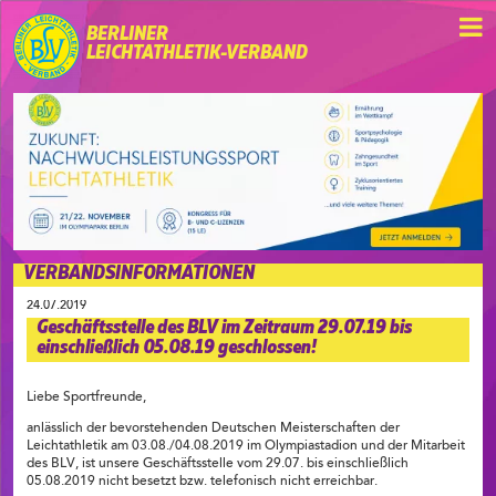
BERLINER
LEICHTATHLETIK-VERBAND
VERBANDSINFORMATIONEN
24.07.2019
Geschäftsstelle des BLV im Zeitraum 29.07.19 bis
einschließlich 05.08.19 geschlossen!
Liebe Sportfreunde,
anlässlich der bevorstehenden Deutschen Meisterschaften der
Leichtathletik am 03.08./04.08.2019 im Olympiastadion und der Mitarbeit
des BLV, ist unsere Geschäftsstelle vom 29.07. bis einschließlich
05.08.2019 nicht besetzt bzw. telefonisch nicht erreichbar.