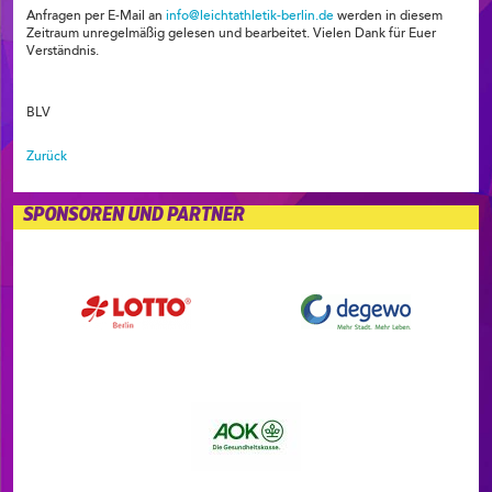
Anfragen per E-Mail an
info@leichtathletik-berlin.de
werden in diesem
Zeitraum unregelmäßig gelesen und bearbeitet. Vielen Dank für Euer
Verständnis.
BLV
Zurück
SPONSOREN UND PARTNER