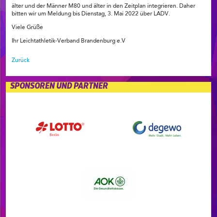
älter und der Männer M80 und älter in den Zeitplan integrieren. Daher
bitten wir um Meldung bis Dienstag, 3. Mai 2022 über LADV.
Viele Grüße
Ihr Leichtathletik-Verband Brandenburg e.V
Zurück
SPONSOREN UND PARTNER